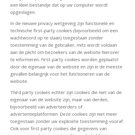
een klein bestandje dat op uw computer wordt
opgeslagen.
In de nieuwe privacy wetgeving zijn functionele en
technische first-party cookies (bijvoorbeeld om een
wachtwoord op te slaan) toegestaan zonder
toestemming van de gebruiker, mits wordt voldaan
aan de plicht om bezoekers van de website hierover
te informeren. First-party cookies worden geplaatst
door de eigenaar van de website en zijn in de meeste
gevallen belangrijk voor het functioneren van de
website.
Third party cookies echter zijn cookies die niet van de
eigenaar van de website zijn, maar van derden,
bijvoorbeeld van adverteerders of
advertentieplatformen. Deze cookies zijn niet meer
toegestaan zonder uw expliciete toestemming vooraf.
Ook voor first party cookies die gegevens van