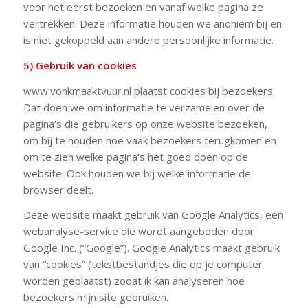
voor het eerst bezoeken en vanaf welke pagina ze
vertrekken. Deze informatie houden we anoniem bij en
is niet gekoppeld aan andere persoonlijke informatie.
5) Gebruik van cookies
www.vonkmaaktvuur.nl plaatst cookies bij bezoekers.
Dat doen we om informatie te verzamelen over de
pagina’s die gebruikers op onze website bezoeken,
om bij te houden hoe vaak bezoekers terugkomen en
om te zien welke pagina’s het goed doen op de
website. Ook houden we bij welke informatie de
browser deelt.
Deze website maakt gebruik van Google Analytics, een
webanalyse-service die wordt aangeboden door
Google Inc. (“Google”). Google Analytics maakt gebruik
van “cookies” (tekstbestandjes die op je computer
worden geplaatst) zodat ik kan analyseren hoe
bezoekers mijn site gebruiken.