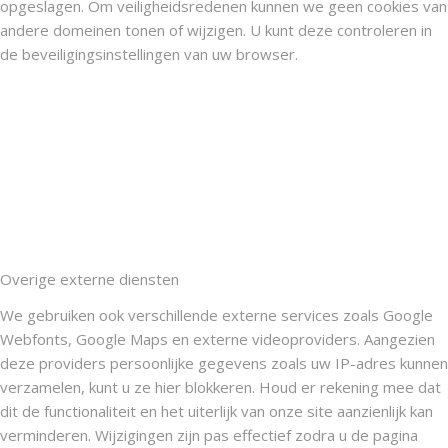
opgeslagen. Om veiligheidsredenen kunnen we geen cookies van
andere domeinen tonen of wijzigen. U kunt deze controleren in
de beveiligingsinstellingen van uw browser.
Overige externe diensten
We gebruiken ook verschillende externe services zoals Google
Webfonts, Google Maps en externe videoproviders. Aangezien
deze providers persoonlijke gegevens zoals uw IP-adres kunnen
verzamelen, kunt u ze hier blokkeren. Houd er rekening mee dat
dit de functionaliteit en het uiterlijk van onze site aanzienlijk kan
verminderen. Wijzigingen zijn pas effectief zodra u de pagina