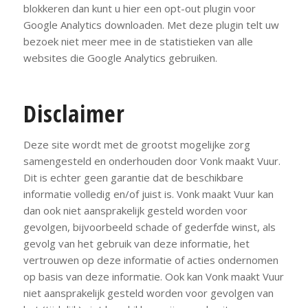
blokkeren dan kunt u hier een opt-out plugin voor
Google Analytics downloaden. Met deze plugin telt uw
bezoek niet meer mee in de statistieken van alle
websites die Google Analytics gebruiken.
Disclaimer
Deze site wordt met de grootst mogelijke zorg
samengesteld en onderhouden door Vonk maakt Vuur.
Dit is echter geen garantie dat de beschikbare
informatie volledig en/of juist is. Vonk maakt Vuur kan
dan ook niet aansprakelijk gesteld worden voor
gevolgen, bijvoorbeeld schade of gederfde winst, als
gevolg van het gebruik van deze informatie, het
vertrouwen op deze informatie of acties ondernomen
op basis van deze informatie. Ook kan Vonk maakt Vuur
niet aansprakelijk gesteld worden voor gevolgen van