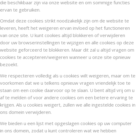
die beschikbaar zijn via onze website en om sommige functies
ervan te gebruiken.
Omdat deze cookies strikt noodzakelijk zijn om de website te
leveren, heeft het weigeren ervan invloed op het functioneren
van onze site. U kunt cookies altijd blokkeren of verwijderen
door uw browserinstellingen te wijzigen en alle cookies op deze
website geforceerd te blokkeren. Maar dit zal u altijd vragen om
cookies te accepteren/weigeren wanneer u onze site opnieuw
bezoekt.
We respecteren volledig als u cookies wilt weigeren, maar om te
voorkomen dat we u telkens opnieuw vragen vriendelijk toe te
staan om een cookie daarvoor op te slaan. U bent altijd vrij om u
af te melden of voor andere cookies om een betere ervaring te
krijgen. Als u cookies weigert, zullen we alle ingestelde cookies in
ons domein verwijderen.
We bieden u een lijst met opgeslagen cookies op uw computer
in ons domein, zodat u kunt controleren wat we hebben