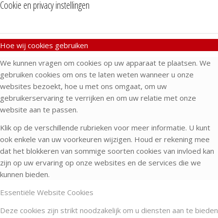
Cookie en privacy instellingen
Hoe wij cookies gebruiken
We kunnen vragen om cookies op uw apparaat te plaatsen. We
gebruiken cookies om ons te laten weten wanneer u onze
websites bezoekt, hoe u met ons omgaat, om uw
gebruikerservaring te verrijken en om uw relatie met onze
website aan te passen.
Klik op de verschillende rubrieken voor meer informatie. U kunt
ook enkele van uw voorkeuren wijzigen. Houd er rekening mee
dat het blokkeren van sommige soorten cookies van invloed kan
zijn op uw ervaring op onze websites en de services die we
kunnen bieden.
Essentiële Website Cookies
Deze cookies zijn strikt noodzakelijk om u diensten aan te bieden