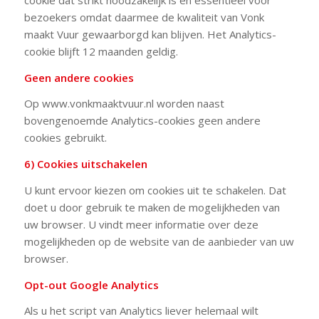
bezoekers omdat daarmee de kwaliteit van Vonk
maakt Vuur gewaarborgd kan blijven. Het Analytics-
cookie blijft 12 maanden geldig.
Geen andere cookies
Op www.vonkmaaktvuur.nl worden naast
bovengenoemde Analytics-cookies geen andere
cookies gebruikt.
6) Cookies uitschakelen
U kunt ervoor kiezen om cookies uit te schakelen. Dat
doet u door gebruik te maken de mogelijkheden van
uw browser. U vindt meer informatie over deze
mogelijkheden op de website van de aanbieder van uw
browser.
Opt-out Google Analytics
Als u het script van Analytics liever helemaal wilt