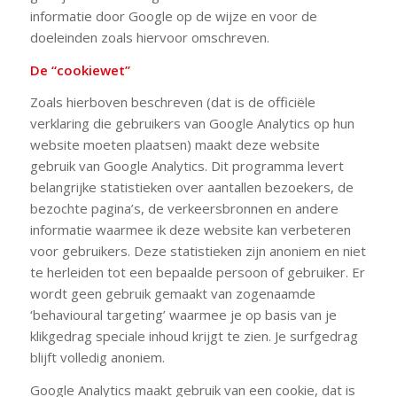
informatie door Google op de wijze en voor de
doeleinden zoals hiervoor omschreven.
De “cookiewet”
Zoals hierboven beschreven (dat is de officiële
verklaring die gebruikers van Google Analytics op hun
website moeten plaatsen) maakt deze website
gebruik van Google Analytics. Dit programma levert
belangrijke statistieken over aantallen bezoekers, de
bezochte pagina’s, de verkeersbronnen en andere
informatie waarmee ik deze website kan verbeteren
voor gebruikers. Deze statistieken zijn anoniem en niet
te herleiden tot een bepaalde persoon of gebruiker. Er
wordt geen gebruik gemaakt van zogenaamde
‘behavioural targeting’ waarmee je op basis van je
klikgedrag speciale inhoud krijgt te zien. Je surfgedrag
blijft volledig anoniem.
Google Analytics maakt gebruik van een cookie, dat is