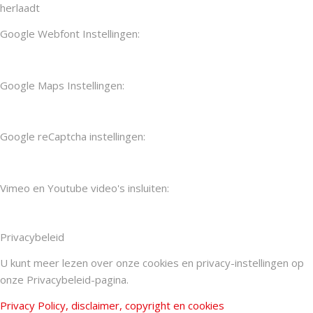
herlaadt
Google Webfont Instellingen:
Google Maps Instellingen:
Google reCaptcha instellingen:
Vimeo en Youtube video's insluiten:
Privacybeleid
U kunt meer lezen over onze cookies en privacy-instellingen op
onze Privacybeleid-pagina.
Privacy Policy, disclaimer, copyright en cookies