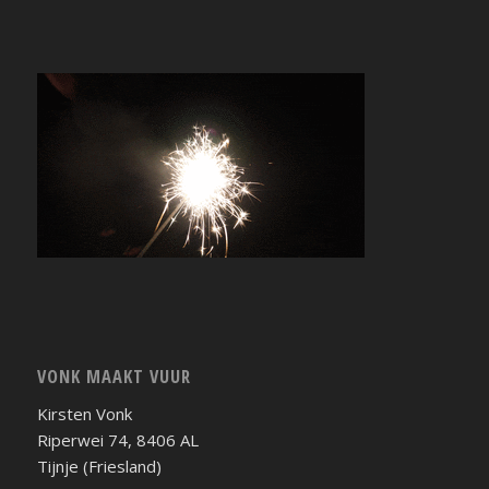
VONK MAAKT VUUR
Kirsten Vonk
Riperwei 74, 8406 AL
Tijnje (Friesland)