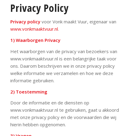
Privacy Policy
Privacy policy
voor Vonk maakt Vuur, eigenaar van
www.vonkmaaktvuur.nl
.
1) Waarborgen Privacy
Het waarborgen van de privacy van bezoekers van
www.vonkmaaktvuur.nl is een belangrijke taak voor
ons. Daarom beschrijven we in onze privacy policy
welke informatie we verzamelen en hoe we deze
informatie gebruiken.
2) Toestemming
Door de informatie en de diensten op
www.vonkmaaktvuur.nl te gebruiken, gaat u akkoord
met onze privacy policy en de voorwaarden die wij
hierin hebben opgenomen.
3) Vragen