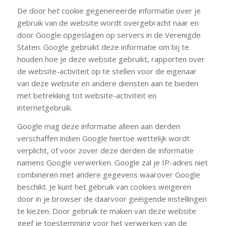
De door het cookie gegenereerde informatie over je
gebruik van de website wordt overgebracht naar en
door Google opgeslagen op servers in de Verenigde
Staten. Google gebruikt deze informatie om bij te
houden hoe je deze website gebruikt, rapporten over
de website-activiteit op te stellen voor de eigenaar
van deze website en andere diensten aan te bieden
met betrekking tot website-activiteit en
internetgebruik.
Google mag deze informatie alleen aan derden
verschaffen indien Google hiertoe wettelijk wordt
verplicht, of voor zover deze derden de informatie
namens Google verwerken. Google zal je IP-adres niet
combineren met andere gegevens waarover Google
beschikt. Je kunt het gebruik van cookies weigeren
door in je browser de daarvoor geëigende instellingen
te kiezen. Door gebruik te maken van deze website
geef je toestemming voor het verwerken van de