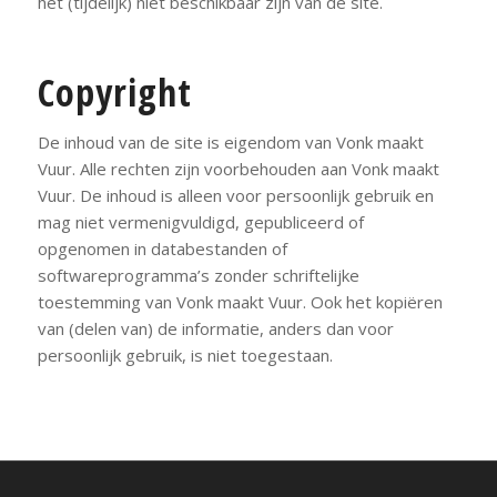
het (tijdelijk) niet beschikbaar zijn van de site.
Copyright
De inhoud van de site is eigendom van Vonk maakt
Vuur. Alle rechten zijn voorbehouden aan Vonk maakt
Vuur. De inhoud is alleen voor persoonlijk gebruik en
mag niet vermenigvuldigd, gepubliceerd of
opgenomen in databestanden of
softwareprogramma’s zonder schriftelijke
toestemming van Vonk maakt Vuur. Ook het kopiëren
van (delen van) de informatie, anders dan voor
persoonlijk gebruik, is niet toegestaan.