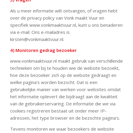
Als u meer informatie wilt ontvangen, of vragen hebt
over de privacy policy van Vonk maakt Vuur en
specifiek www.vonkmaaktvuur.nl, kunt u ons benaderen
via e-mail. Ons e-mailadres is
kirsten@vonkmaaktvuur.nl.
4) Monitoren gedrag bezoeker
www.vonkmaaktvuur.nl maakt gebruik van verschillende
technieken om bij te houden wie de website bezoekt,
hoe deze bezoeker zich op de website gedraagt en
welke pagina’s worden bezocht. Dat is een
gebruikelijke manier van werken voor websites omdat
het informatie oplevert die bijdraagt aan de kwaliteit
van de gebruikerservaring. De informatie die we via
cookies registreren bestaat uit onder meer IP-
adressen, het type browser en de bezochte pagina’s.
Tevens monitoren we waar bezoekers de website