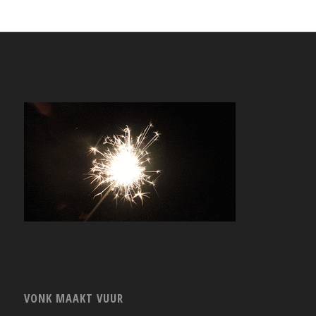
VONK MAAKT VUUR