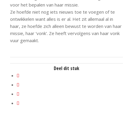
voor het bepalen van haar missie.
Ze hoefde niet nog iets nieuws toe te voegen of te
ontwikkelen want alles is er al. Het zit allemaal al in
haar, ze hoefde zich alleen bewust te worden van haar
missie, haar ‘vonk’. Ze heeft vervolgens van haar vonk
vuur gemaakt.
Deel dit stuk