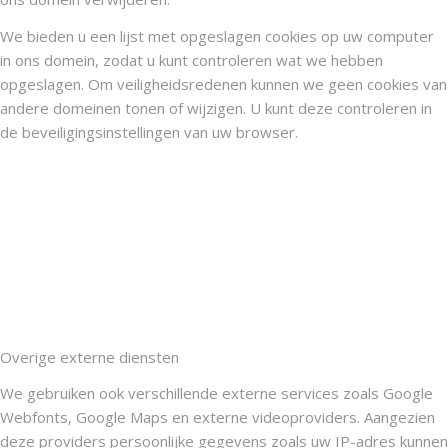
We bieden u een lijst met opgeslagen cookies op uw computer
in ons domein, zodat u kunt controleren wat we hebben
opgeslagen. Om veiligheidsredenen kunnen we geen cookies van
andere domeinen tonen of wijzigen. U kunt deze controleren in
de beveiligingsinstellingen van uw browser.
Overige externe diensten
We gebruiken ook verschillende externe services zoals Google
Webfonts, Google Maps en externe videoproviders. Aangezien
deze providers persoonlijke gegevens zoals uw IP-adres kunnen