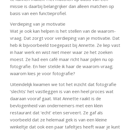
missie is daarbij belangrijker dan alleen matchen op
basis van een functieprofiel.
Verdieping van je motivatie
Wat je ook kan helpen is het stellen van de waarom-
vraag. Dat zorgt voor verdieping van je motivatie. Dat
heb ik bijvoorbeeld toegepast bij Annette. Ze liep vast
in haar werk en wist niet meer waar ze het zoeken
moest. Ze had een café maar richt haar pijlen nu op
fotografie. En hier stelde ik haar de waarom-vraag;
waarom kies je voor fotografie?
Uiteindelijk kwamen we tot het inzicht dat fotografie
‘slechts’ het vastleggen is van een heel proces wat
daaraan vooraf gaat. Wat Annette raakt is de
bevlogenheid van ondernemers met een klein
restaurant dat ‘echt’ eten serveert. Ze gaf als
voorbeeld dat ze helemaal gek is van een kleine
winkeltje dat ook een paar tafeltjes heeft waar je kunt