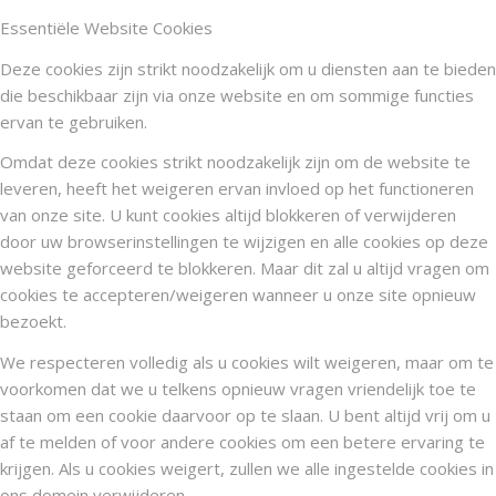
Essentiële Website Cookies
Deze cookies zijn strikt noodzakelijk om u diensten aan te bieden
die beschikbaar zijn via onze website en om sommige functies
ervan te gebruiken.
Omdat deze cookies strikt noodzakelijk zijn om de website te
leveren, heeft het weigeren ervan invloed op het functioneren
van onze site. U kunt cookies altijd blokkeren of verwijderen
door uw browserinstellingen te wijzigen en alle cookies op deze
website geforceerd te blokkeren. Maar dit zal u altijd vragen om
cookies te accepteren/weigeren wanneer u onze site opnieuw
bezoekt.
We respecteren volledig als u cookies wilt weigeren, maar om te
voorkomen dat we u telkens opnieuw vragen vriendelijk toe te
staan om een cookie daarvoor op te slaan. U bent altijd vrij om u
af te melden of voor andere cookies om een betere ervaring te
krijgen. Als u cookies weigert, zullen we alle ingestelde cookies in
ons domein verwijderen.