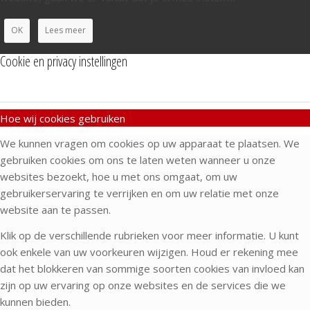
OK
Lees meer
Cookie en privacy instellingen
Hoe wij cookies gebruiken
We kunnen vragen om cookies op uw apparaat te plaatsen. We
gebruiken cookies om ons te laten weten wanneer u onze
websites bezoekt, hoe u met ons omgaat, om uw
gebruikerservaring te verrijken en om uw relatie met onze
website aan te passen.
Klik op de verschillende rubrieken voor meer informatie. U kunt
ook enkele van uw voorkeuren wijzigen. Houd er rekening mee
dat het blokkeren van sommige soorten cookies van invloed kan
zijn op uw ervaring op onze websites en de services die we
kunnen bieden.