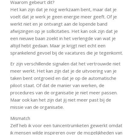
Waarom gebeurt dit?
Het kan zijn dat je nog werkzaam bent, maar dat je
voelt dat je werk je geen energie meer geeft. Of je
werkt niet en je ontvangt aan de lopende band
afwijzingen op je sollicitaties. Het kan ook zijn dat je
een nieuwe baan zoekt in het verlengde van wat je
altijd hebt gedaan. Maar je krijgt niet echt een
sprankelend gevoel bij de vacatures die je tegenkomt.
Er zijn verschillende signalen dat het vertrouwde niet
meer werkt. Het kan zijn dat je de uitvoering van je
taken bent ontgroeid en dat je op de automatische
piloot staat. Of dat de manier van werken, de
procedures van de organisatie je niet meer passen.
Maar ook kan het zijn dat jij niet meer past bij de
missie van de organisatie.
Mismatch
Zelf heb ik voor een tuincentrumketen gewerkt omdat
ik mensen wilde inspireren over de mogelijkheden van