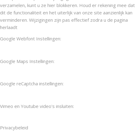
verzamelen, kunt u ze hier blokkeren. Houd er rekening mee dat
dit de functionaliteit en het uiterlijk van onze site aanzienlijk kan
verminderen. Wijzigingen zijn pas effectief zodra u de pagina
herlaadt
Google Webfont Instellingen:
Google Maps Instellingen:
Google reCaptcha instellingen:
Vimeo en Youtube video's insluiten:
Privacybeleid