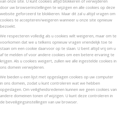
van onze site. U kunt cookies altijd blokkeren of verwijderen
door uw browserinstellingen te wijzigen en alle cookies op deze
website geforceerd te blokkeren. Maar dit zal u altijd vragen om
cookies te accepteren/weigeren wanneer u onze site opnieuw
bezoekt.
We respecteren volledig als u cookies wilt weigeren, maar om te
voorkomen dat we u telkens opnieuw vragen vriendelijk toe te
staan om een cookie daarvoor op te slaan. U bent altijd vrij om u
af te melden of voor andere cookies om een betere ervaring te
krijgen. Als u cookies weigert, zullen we alle ingestelde cookies in
ons domein verwijderen.
We bieden u een lijst met opgeslagen cookies op uw computer
in ons domein, zodat u kunt controleren wat we hebben
opgeslagen. Om veiligheidsredenen kunnen we geen cookies van
andere domeinen tonen of wijzigen. U kunt deze controleren in
de beveiligingsinstellingen van uw browser.