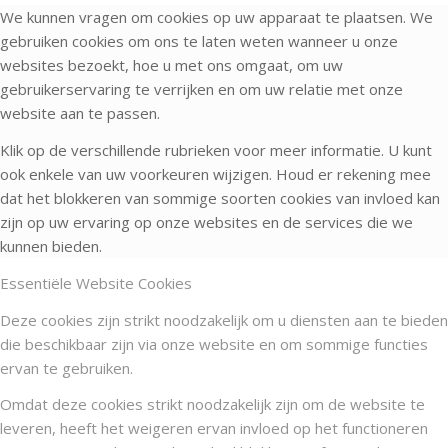
We kunnen vragen om cookies op uw apparaat te plaatsen. We
gebruiken cookies om ons te laten weten wanneer u onze
websites bezoekt, hoe u met ons omgaat, om uw
gebruikerservaring te verrijken en om uw relatie met onze
website aan te passen.
Klik op de verschillende rubrieken voor meer informatie. U kunt
ook enkele van uw voorkeuren wijzigen. Houd er rekening mee
dat het blokkeren van sommige soorten cookies van invloed kan
zijn op uw ervaring op onze websites en de services die we
kunnen bieden.
Essentiële Website Cookies
Deze cookies zijn strikt noodzakelijk om u diensten aan te bieden
die beschikbaar zijn via onze website en om sommige functies
ervan te gebruiken.
Omdat deze cookies strikt noodzakelijk zijn om de website te
leveren, heeft het weigeren ervan invloed op het functioneren