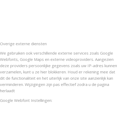
Overige externe diensten
We gebruiken ook verschillende externe services zoals Google
Webfonts, Google Maps en externe videoproviders. Aangezien
deze providers persoonlijke gegevens zoals uw IP-adres kunnen
verzamelen, kunt u ze hier blokkeren. Houd er rekening mee dat
dit de functionaliteit en het uiterlijk van onze site aanzienlijk kan
verminderen. Wijzigingen zijn pas effectief zodra u de pagina
herlaadt
Google Webfont Instellingen: