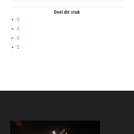
Deel dit stuk