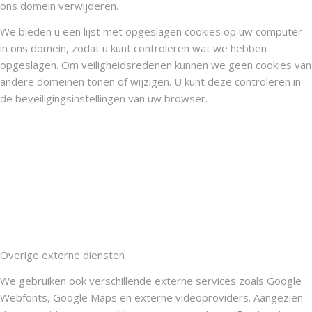
ons domein verwijderen.
We bieden u een lijst met opgeslagen cookies op uw computer
in ons domein, zodat u kunt controleren wat we hebben
opgeslagen. Om veiligheidsredenen kunnen we geen cookies van
andere domeinen tonen of wijzigen. U kunt deze controleren in
de beveiligingsinstellingen van uw browser.
Overige externe diensten
We gebruiken ook verschillende externe services zoals Google
Webfonts, Google Maps en externe videoproviders. Aangezien