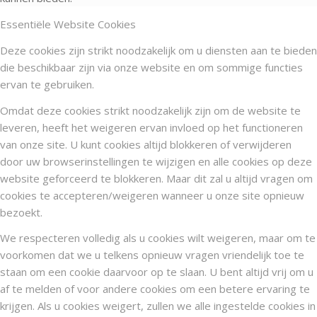
Essentiële Website Cookies
Deze cookies zijn strikt noodzakelijk om u diensten aan te bieden
die beschikbaar zijn via onze website en om sommige functies
ervan te gebruiken.
Omdat deze cookies strikt noodzakelijk zijn om de website te
leveren, heeft het weigeren ervan invloed op het functioneren
van onze site. U kunt cookies altijd blokkeren of verwijderen
door uw browserinstellingen te wijzigen en alle cookies op deze
website geforceerd te blokkeren. Maar dit zal u altijd vragen om
cookies te accepteren/weigeren wanneer u onze site opnieuw
bezoekt.
We respecteren volledig als u cookies wilt weigeren, maar om te
voorkomen dat we u telkens opnieuw vragen vriendelijk toe te
staan om een cookie daarvoor op te slaan. U bent altijd vrij om u
af te melden of voor andere cookies om een betere ervaring te
krijgen. Als u cookies weigert, zullen we alle ingestelde cookies in