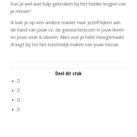
Kun je wel wat hulp gebruiken bij het helder krijgen van
je missie?
Ik laat je op een andere manier naar jezelf kijken aan
de hand van jouw cv, de gebeurtenissen in jouw leven
en jouw visie & ideeën. Alles wat je hebt meegemaakt
draagt bij tot het inzichtelijk maken van jouw missie.
Deel dit stuk