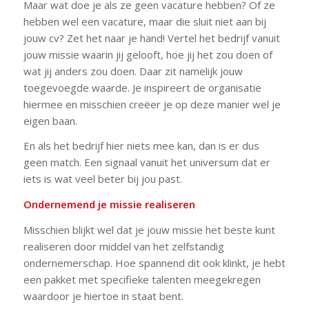
Maar wat doe je als ze geen vacature hebben? Of ze
hebben wel een vacature, maar die sluit niet aan bij
jouw cv? Zet het naar je hand! Vertel het bedrijf vanuit
jouw missie waarin jij gelooft, hoe jij het zou doen of
wat jij anders zou doen. Daar zit namelijk jouw
toegevoegde waarde. Je inspireert de organisatie
hiermee en misschien creëer je op deze manier wel je
eigen baan.
En als het bedrijf hier niets mee kan, dan is er dus
geen match. Een signaal vanuit het universum dat er
iets is wat veel beter bij jou past.
Ondernemend je missie realiseren
Misschien blijkt wel dat je jouw missie het beste kunt
realiseren door middel van het zelfstandig
ondernemerschap. Hoe spannend dit ook klinkt, je hebt
een pakket met specifieke talenten meegekregen
waardoor je hiertoe in staat bent.