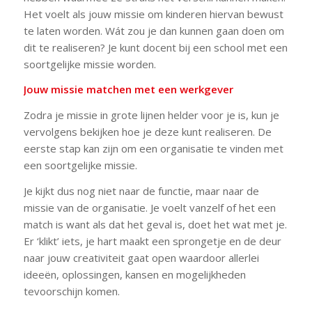
Het voelt als jouw missie om kinderen hiervan bewust
te laten worden. Wát zou je dan kunnen gaan doen om
dit te realiseren? Je kunt docent bij een school met een
soortgelijke missie worden.
Jouw missie matchen met een werkgever
Zodra je missie in grote lijnen helder voor je is, kun je
vervolgens bekijken hoe je deze kunt realiseren. De
eerste stap kan zijn om een organisatie te vinden met
een soortgelijke missie.
Je kijkt dus nog niet naar de functie, maar naar de
missie van de organisatie. Je voelt vanzelf of het een
match is want als dat het geval is, doet het wat met je.
Er ‘klikt’ iets, je hart maakt een sprongetje en de deur
naar jouw creativiteit gaat open waardoor allerlei
ideeën, oplossingen, kansen en mogelijkheden
tevoorschijn komen.