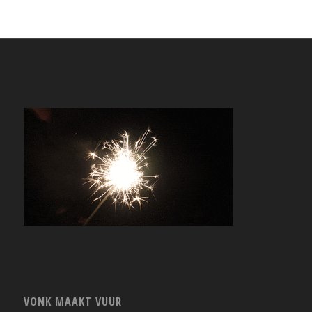
VONK MAAKT VUUR