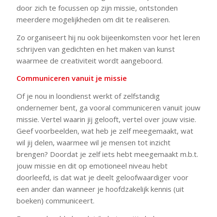
door zich te focussen op zijn missie, ontstonden
meerdere mogelijkheden om dit te realiseren.
Zo organiseert hij nu ook bijeenkomsten voor het leren
schrijven van gedichten en het maken van kunst
waarmee de creativiteit wordt aangeboord.
Communiceren vanuit je missie
Of je nou in loondienst werkt of zelfstandig
ondernemer bent, ga vooral communiceren vanuit jouw
missie. Vertel waarin jij gelooft, vertel over jouw visie.
Geef voorbeelden, wat heb je zelf meegemaakt, wat
wil jij delen, waarmee wil je mensen tot inzicht
brengen? Doordat je zelf iets hebt meegemaakt m.b.t.
jouw missie en dit op emotioneel niveau hebt
doorleefd, is dat wat je deelt geloofwaardiger voor
een ander dan wanneer je hoofdzakelijk kennis (uit
boeken) communiceert.