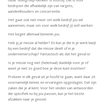
bedrijven die afhankelijk zijn van targets,
aandeelhouders en concurrentie.
Het gaat ook niet meer om welk bedrijf jou wil
aannemen, maar om voor welk bedrijf
jij wilt werken
.
Het begint allemaal binnenin jou.
Heb jij je missie al helder? En kun je die in je werk kwijt
bij een bedrijf dat die missie deelt of in je
ondernemerschap? Fantastisch als dat het geval is!
Is je missie nog niet (helemaal) duidelijk voor je of
weet je niet zo goed hoe je deze kunt inzetten?
Probeer in elk geval uit je hoofd te gaan, want daar zit
voornamelijk kennis en ervaringen opgeslagen. Dat zijn
zaken die je al kent. Voor het vinden van antwoorden
die specifiek nu bij jou passen, kun je het beste
afzakken naar je gevoel.