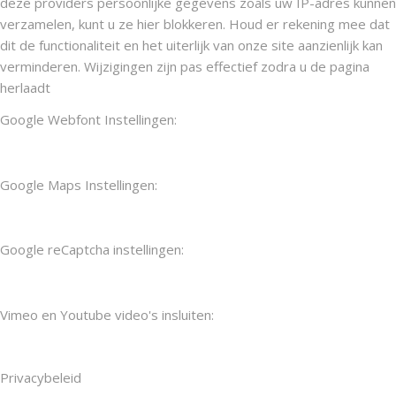
deze providers persoonlijke gegevens zoals uw IP-adres kunnen
verzamelen, kunt u ze hier blokkeren. Houd er rekening mee dat
dit de functionaliteit en het uiterlijk van onze site aanzienlijk kan
verminderen. Wijzigingen zijn pas effectief zodra u de pagina
herlaadt
Google Webfont Instellingen:
Google Maps Instellingen:
Google reCaptcha instellingen:
Vimeo en Youtube video's insluiten:
Privacybeleid