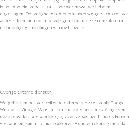
in ons domein, zodat u kunt controleren wat we hebben
opgeslagen. Om veiligheidsredenen kunnen we geen cookies van
andere domeinen tonen of wijzigen. U kunt deze controleren in
de beveiligingsinstellingen van uw browser.
Overige externe diensten
We gebruiken ook verschillende externe services zoals Google
Webfonts, Google Maps en externe videoproviders. Aangezien
deze providers persoonlijke gegevens zoals uw IP-adres kunnen
verzamelen, kunt u ze hier blokkeren. Houd er rekening mee dat