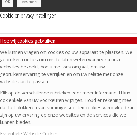
OK
Lees meer
Cookie en privacy instellingen
Hoe wij cookies gebruiken
We kunnen vragen om cookies op uw apparaat te plaatsen. We
gebruiken cookies om ons te laten weten wanneer u onze
websites bezoekt, hoe u met ons omgaat, om uw
gebruikerservaring te verrijken en om uw relatie met onze
website aan te passen.
Klik op de verschillende rubrieken voor meer informatie. U kunt
ook enkele van uw voorkeuren wijzigen. Houd er rekening mee
dat het blokkeren van sommige soorten cookies van invloed kan
zijn op uw ervaring op onze websites en de services die we
kunnen bieden.
Essentiële Website Cookies