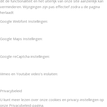
dit de functionaliteit en het uiterlijk van onze site aanzienlijk kan
verminderen. Wijzigingen zijn pas effectief zodra u de pagina
herlaadt
Google Webfont Instellingen:
Google Maps Instellingen:
Google reCaptcha instellingen:
Vimeo en Youtube video's insluiten:
Privacybeleid
U kunt meer lezen over onze cookies en privacy-instellingen op
onze Privacybeleid-pagina.