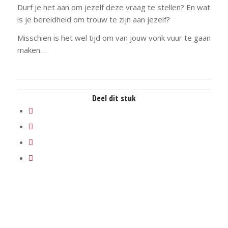
Durf je het aan om jezelf deze vraag te stellen? En wat
is je bereidheid om trouw te zijn aan jezelf?
Misschien is het wel tijd om van jouw vonk vuur te gaan
maken…
Deel dit stuk